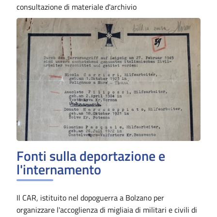
consultazione di materiale d'archivio
Fonti sulla deportazione e
l'internamento
Il CAR, istituito nel dopoguerra a Bolzano per
organizzare l'accoglienza di migliaia di militari e civili di