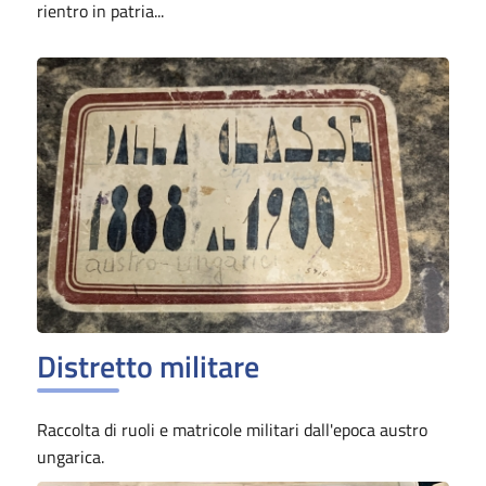
rientro in patria...
Distretto militare
Raccolta di ruoli e matricole militari dall'epoca austro
ungarica.