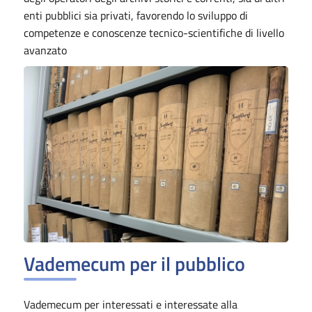
enti pubblici sia privati, favorendo lo sviluppo di
competenze e conoscenze tecnico-scientifiche di livello
avanzato
Vademecum per il pubblico
Vademecum per interessati e interessate alla