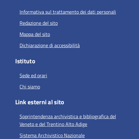
Informativa sul trattamento dei dati personali
Redazione del sito
Mappa del sito
Dichiarazione di accessibilità
Istituto
Sede ed orari
Chi siamo
Link esterni al sito
Soprintendenza archivistica e bibliografica del
Veneto e del Trentino Alto Adige
Sistema Archivistico Nazionale