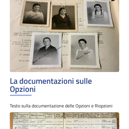
La documentazioni sulle
Opzioni
Testo sulla documentazione delle Opzioni e Riopzioni