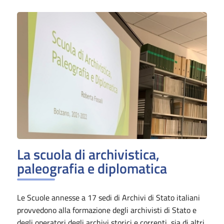
La scuola di archivistica,
paleografia e diplomatica
Le Scuole annesse a 17 sedi di Archivi di Stato italiani
provvedono alla formazione degli archivisti di Stato e
degli operatori degli archivi storici e correnti, sia di altri