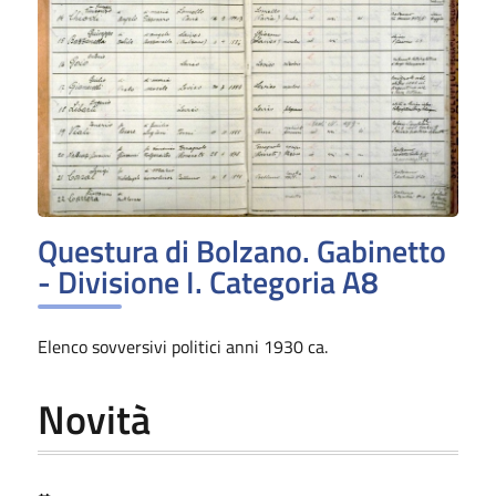
Questura di Bolzano. Gabinetto
- Divisione I. Categoria A8
Elenco sovversivi politici anni 1930 ca.
Novità